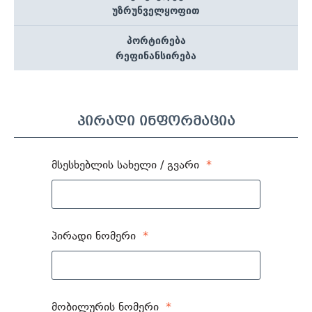
უზრუნველყოფით
პორტირება
რეფინანსირება
პირადი ინფორმაცია
მსესხებლის სახელი / გვარი
*
პირადი ნომერი
*
მობილურის ნომერი
*