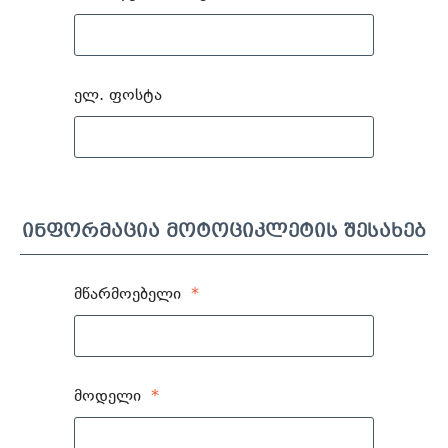
ელ. ფოსტა
ინფორმაცია მოტოციკლეტის შესახებ
მწარმოებელი
*
მოდელი
*