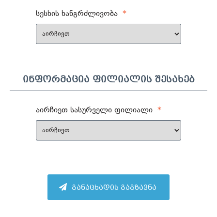
სესხის ხანგრძლივობა
*
ინფორმაცია ფილიალის შესახებ
აირჩიეთ სასურველი ფილიალი
*
განაცხადის გაგზავნა