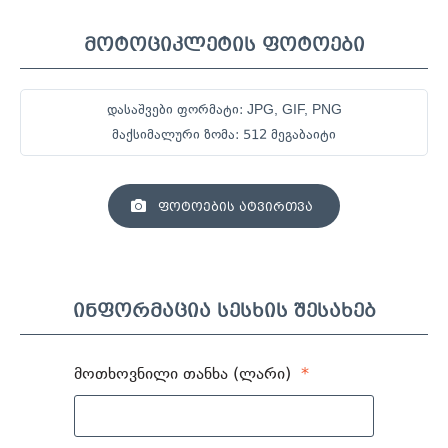
მოტოციკლეტის ფოტოები
დასაშვები ფორმატი:
JPG, GIF, PNG
მაქსიმალური ზომა: 512 მეგაბაიტი
ფოტოების ატვირთვა
ინფორმაცია სესხის შესახებ
მოთხოვნილი თანხა (ლარი)
*