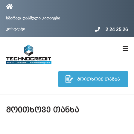
ხშირად დასმული კითხვები
კონტაქტი
2 24 25 26
მოითხოვე თანხა
მოითხოვე თანხა