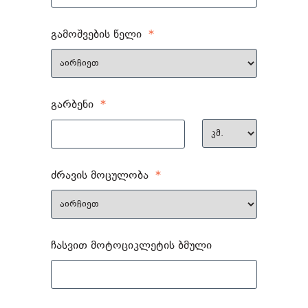
გამოშვების წელი
*
გარბენი
*
ძრავის მოცულობა
*
ჩასვით მოტოციკლეტის ბმული